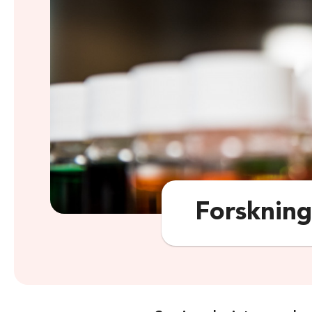
Forskning