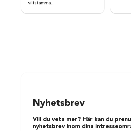
viltstamma...
Nyhetsbrev
Vill du veta mer? Här kan du prenu
nyhetsbrev inom dina intresseomr