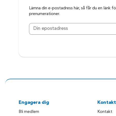
Lämna din e-postadress här, så får du en länk för
prenumerationer.
Engagera dig
Kontakt
Bli medlem
Kontakt