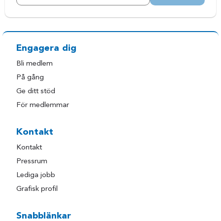
Engagera dig
Bli medlem
På gång
Ge ditt stöd
För medlemmar
Kontakt
Kontakt
Pressrum
Lediga jobb
Grafisk profil
Snabblänkar