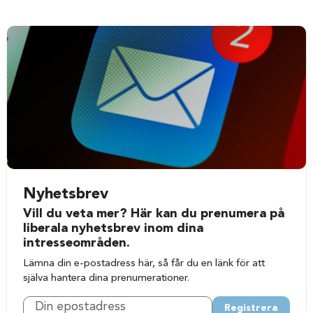
Nyhetsbrev
Vill du veta mer? Här kan du prenumera på
liberala nyhetsbrev inom dina
intresseområden.
Lämna din e-postadress här, så får du en länk för att
själva hantera dina prenumerationer.
Registrera