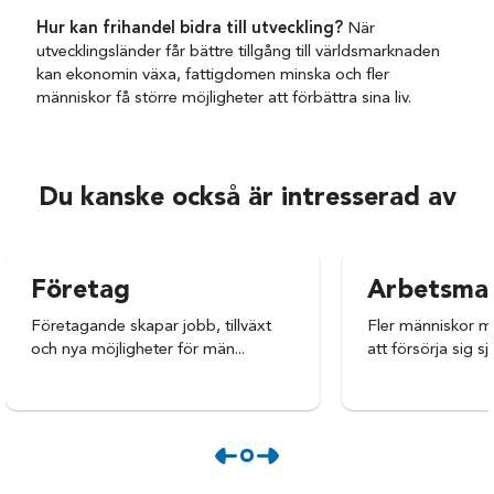
Hur kan frihandel bidra till utveckling?
När
utvecklingsländer får bättre tillgång till världsmarknaden
kan ekonomin växa, fattigdomen minska och fler
människor få större möjligheter att förbättra sina liv.
Du kanske också är intresserad av
Företag
Arbetsma
Företagande skapar jobb, tillväxt
Fler människor m
och nya möjligheter för män...
att försörja sig sj