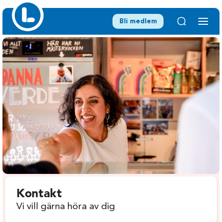
Bli medlem
Kontakt
Vi vill gärna höra av dig