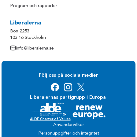
Program och rapporter
Liberalerna
Box 2253
103 16 Stockholm
info@liberalerna.se
Följ oss på sociala medier
Liberalernas partigrupp i Europa
ALDE Charter of Values
Användarvillkor
Personuppgifter och integritet