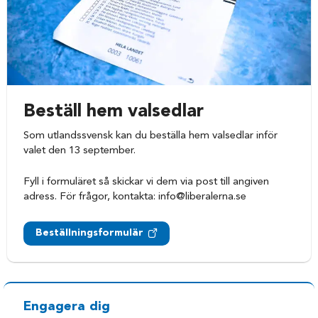
Beställ hem valsedlar
Som utlandssvensk kan du beställa hem valsedlar inför
valet den 13 september.
Fyll i formuläret så skickar vi dem via post till angiven
adress. För frågor, kontakta:
info@liberalerna.se
Beställningsformulär
Engagera dig