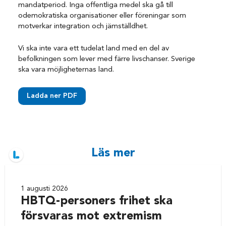
mandatperiod. Inga offentliga medel ska gå till
odemokratiska organisationer eller föreningar som
motverkar integration och jämställdhet.
Vi ska inte vara ett tudelat land med en del av
befolkningen som lever med färre livschanser. Sverige
ska vara möjligheternas land.
Ladda ner PDF
Läs mer
1 augusti 2026
HBTQ-personers frihet ska
försvaras mot extremism