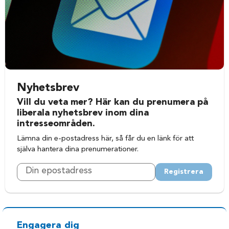
Nyhetsbrev
Vill du veta mer? Här kan du prenumera på
liberala nyhetsbrev inom dina
intresseområden.
Lämna din e-postadress här, så får du en länk för att
själva hantera dina prenumerationer.
Registrera
Engagera dig