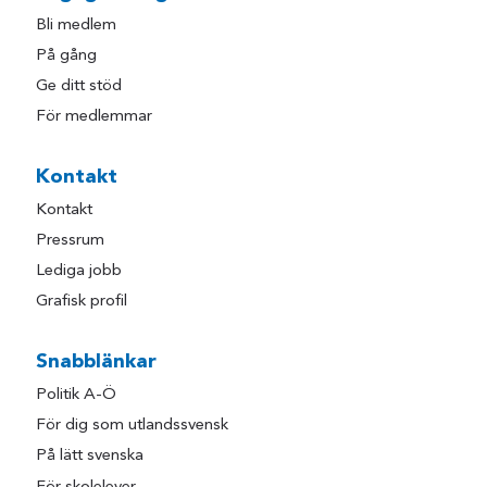
Bli medlem
På gång
Ge ditt stöd
För medlemmar
Kontakt
Kontakt
Pressrum
Lediga jobb
Grafisk profil
Snabblänkar
Politik A-Ö
För dig som utlandssvensk
På lätt svenska