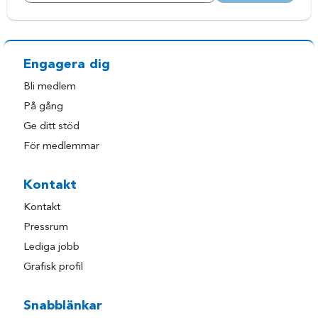
Engagera dig
Bli medlem
På gång
Ge ditt stöd
För medlemmar
Kontakt
Kontakt
Pressrum
Lediga jobb
Grafisk profil
Snabblänkar