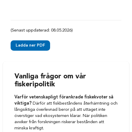
(Senast uppdaterad: 08.05.2026)
Ladda ner PDF
Vanliga frågor om vår
fiskeripolitik
Varför vetenskapligt förankrade fiskekvoter så
viktiga?
Därför att fiskbeståndens återhämtning och
långsiktiga överlevnad beror på att uttaget inte
överstiger vad ekosystemen klarar. När politiken
avviker från forskningen riskerar bestånden att
minska kraftigt.