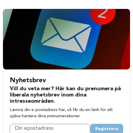
Nyhetsbrev
Vill du veta mer? Här kan du prenumera på
liberala nyhetsbrev inom dina
intresseområden.
Lämna din e-postadress här, så får du en länk för att
själva hantera dina prenumerationer.
Registrera