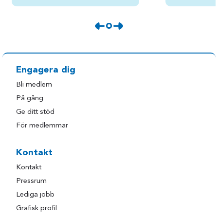
Engagera dig
Bli medlem
På gång
Ge ditt stöd
För medlemmar
Kontakt
Kontakt
Pressrum
Lediga jobb
Grafisk profil