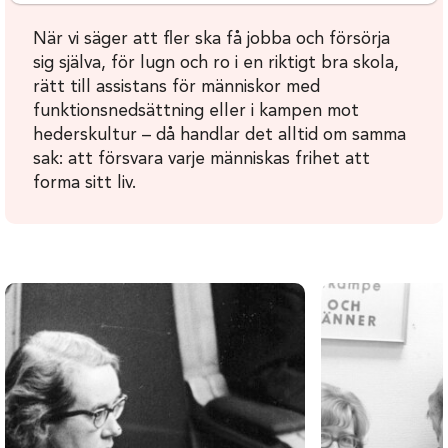
När vi säger att fler ska få jobba och försörja
sig själva, för lugn och ro i en riktigt bra skola,
rätt till assistans för människor med
funktionsnedsättning eller i kampen mot
hederskultur – då handlar det alltid om samma
sak: att försvara varje människas frihet att
forma sitt liv.