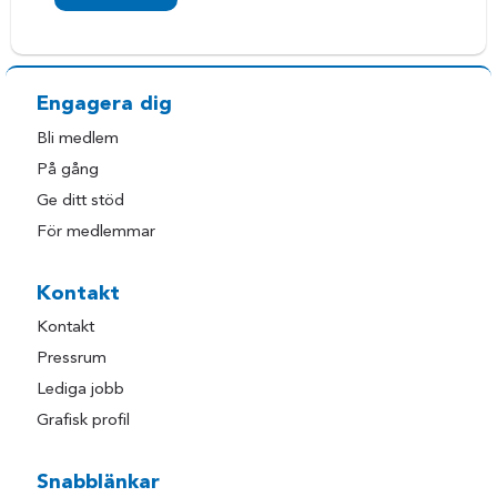
Engagera dig
Bli medlem
På gång
Ge ditt stöd
För medlemmar
Kontakt
Kontakt
Pressrum
Lediga jobb
Grafisk profil
Snabblänkar