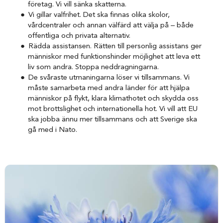
företag. Vi vill sänka skatterna.
Vi gillar valfrihet. Det ska finnas olika skolor,
vårdcentraler och annan välfärd att välja på – både
offentliga och privata alternativ.
Rädda assistansen. Rätten till personlig assistans ger
människor med funktionshinder möjlighet att leva ett
liv som andra. Stoppa neddragningarna.
De svåraste utmaningarna löser vi tillsammans. Vi
måste samarbeta med andra länder för att hjälpa
människor på flykt, klara klimathotet och skydda oss
mot brottslighet och internationella hot. Vi vill att EU
ska jobba ännu mer tillsammans och att Sverige ska
gå med i Nato.