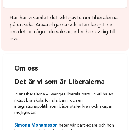
Här har vi samlat det viktigaste om Liberalerna
på en sida. Använd gärna sökrutan längst ner
om det är något du saknar, eller hör av dig till
oss.
Om oss
Det är vi som är Liberalerna
Vi är Liberalerna – Sveriges liberala parti. Vi vill ha en
riktigt bra skola för alla barn, och en
integrationspolitik som både ställer krav och skapar
möjligheter.
Simona Mohamsson
heter vår partiledare och hon