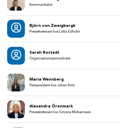
Kommunikatör
Björn von Zweigbergk
Pressekreterare hos Lotta Edholm
Sarah Rostedt
Organisationssamordnare
Maria Wennberg
Pressassistent hos Johan Britz
Alexandra Örenmark
Pressekreterare hos Simona Mohamsson