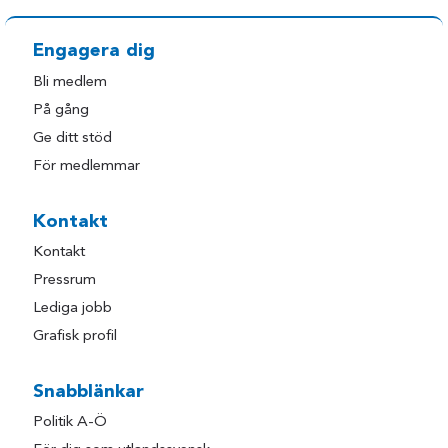
Engagera dig
Bli medlem
På gång
Ge ditt stöd
För medlemmar
Kontakt
Kontakt
Pressrum
Lediga jobb
Grafisk profil
Snabblänkar
Politik A-Ö