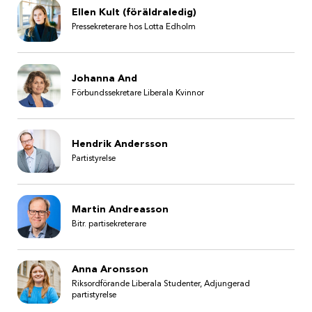
Ellen Kult (föräldraledig)
Pressekreterare hos Lotta Edholm
Johanna And
Förbundssekretare Liberala Kvinnor
Hendrik Andersson
Partistyrelse
Martin Andreasson
Bitr. partisekreterare
Anna Aronsson
Riksordförande Liberala Studenter, Adjungerad
partistyrelse