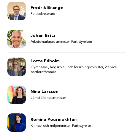
Fredrik Brange
Partisekreterare
Johan Britz
Arbetsmarknadsminister, Partistyrelsen
Lotta Edholm
Gymnasie-, högskole-, och forskningsminister, 2:e vice
partiordförande
Nina Larsson
Jämställdhetsminister
Romina Pourmokhtari
Klimat- och miljöminister, Partistyrelse