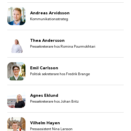
Andreas Arvidsson
Kommunikationsstrateg
Thea Andersson
Pressekreterare hos Romina Pourmokhtari
Emil Carlsson
Politisk sekreterare hos Fredrik Brange
Agnes Eklund
Pressekreterare hos Johan Britz
Vilhelm Hayen
Pressassistent Nina Larsson