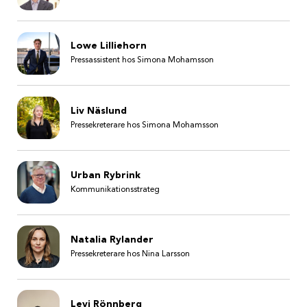
Lowe Lilliehorn
Pressassistent hos Simona Mohamsson
Liv Näslund
Pressekreterare hos Simona Mohamsson
Urban Rybrink
Kommunikationsstrateg
Natalia Rylander
Pressekreterare hos Nina Larsson
Levi Rönnberg