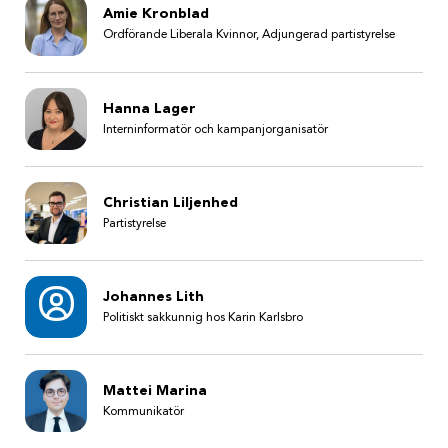
Amie Kronblad
Ordförande Liberala Kvinnor, Adjungerad partistyrelse
Hanna Lager
Interninformatör och kampanjorganisatör
Christian Liljenhed
Partistyrelse
Johannes Lith
Politiskt sakkunnig hos Karin Karlsbro
Mattei Marina
Kommunikatör