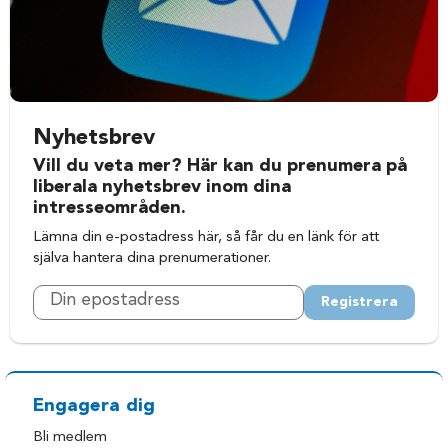
Nyhetsbrev
Vill du veta mer? Här kan du prenumera på
liberala nyhetsbrev inom dina
intresseområden.
Lämna din e-postadress här, så får du en länk för att
själva hantera dina prenumerationer.
Registrera
Engagera dig
Bli medlem