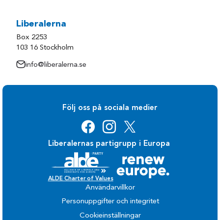
Liberalerna
Box 2253
103 16 Stockholm
info@liberalerna.se
Följ oss på sociala medier
Liberalernas partigrupp i Europa
ALDE Charter of Values
Användarvillkor
Personuppgifter och integritet
Cookieinställningar