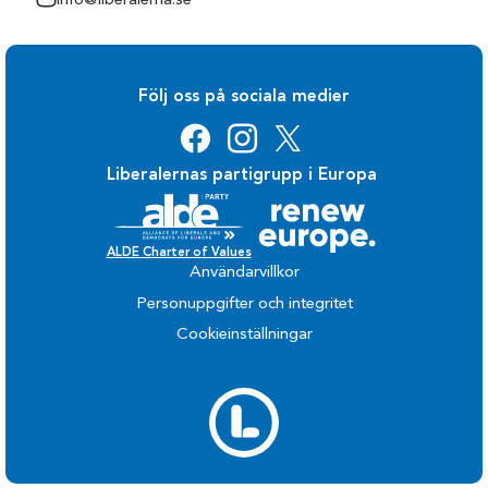
info@liberalerna.se
Följ oss på sociala medier
Liberalernas partigrupp i Europa
ALDE Charter of Values
Användarvillkor
Personuppgifter och integritet
Cookieinställningar