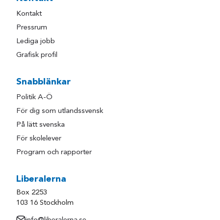
Kontakt
Pressrum
Lediga jobb
Grafisk profil
Snabblänkar
Politik A-Ö
För dig som utlandssvensk
På lätt svenska
För skolelever
Program och rapporter
Liberalerna
Box 2253
103 16 Stockholm