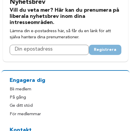
Nyhetsbrev
Vill du veta mer? Här kan du prenumera på
liberala nyhetsbrev inom dina
intresseområden.
Lämna din e-postadress här, så får du en länk för att
själva hantera dina prenumerationer.
Registrera
Engagera dig
Bli medlem
På gång
Ge ditt stöd
För medlemmar
Kontakt