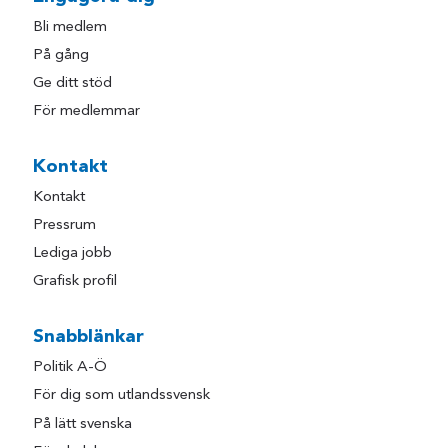
Bli medlem
På gång
Ge ditt stöd
För medlemmar
Kontakt
Kontakt
Pressrum
Lediga jobb
Grafisk profil
Snabblänkar
Politik A-Ö
För dig som utlandssvensk
På lätt svenska