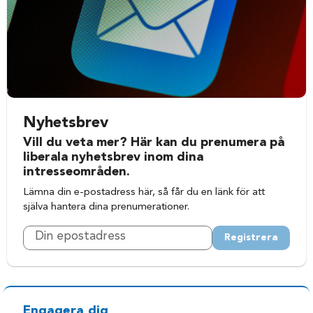
Nyhetsbrev
Vill du veta mer? Här kan du prenumera på
liberala nyhetsbrev inom dina
intresseområden.
Lämna din e-postadress här, så får du en länk för att
själva hantera dina prenumerationer.
Registrera
Engagera dig