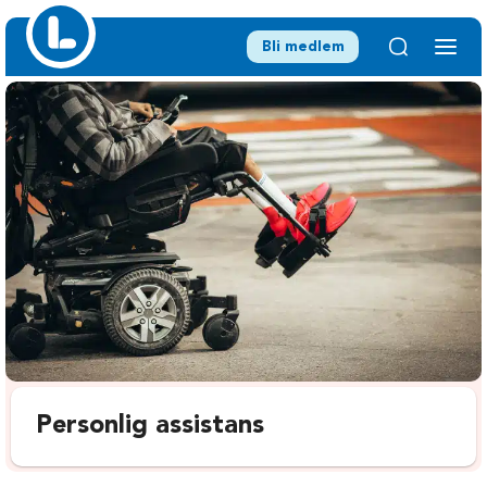
Bli medlem
Personlig assistans