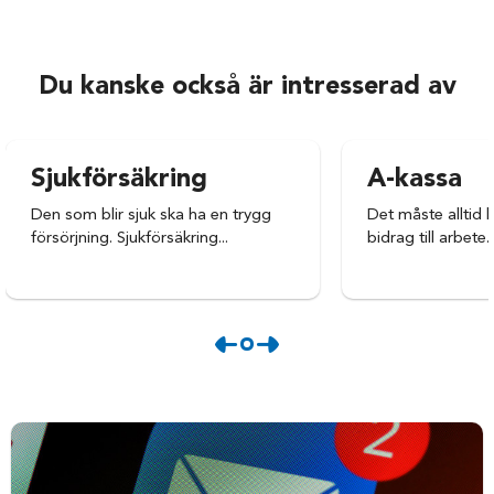
Du kanske också är intresserad av
Sjukförsäkring
A-kassa
Den som blir sjuk ska ha en trygg
Det måste alltid l
försörjning. Sjukförsäkring...
bidrag till arbete.