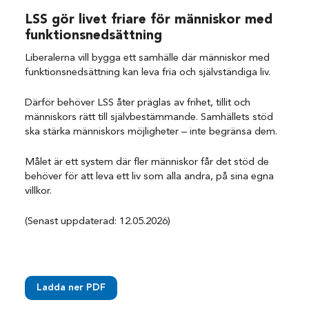
LSS gör livet friare för människor med
funktionsnedsättning
Liberalerna vill bygga ett samhälle där människor med
funktionsnedsättning kan leva fria och självständiga liv.
Därför behöver LSS åter präglas av frihet, tillit och
människors rätt till självbestämmande. Samhällets stöd
ska stärka människors möjligheter – inte begränsa dem.
Målet är ett system där fler människor får det stöd de
behöver för att leva ett liv som alla andra, på sina egna
villkor.
(Senast uppdaterad: 12.05.2026)
Ladda ner PDF