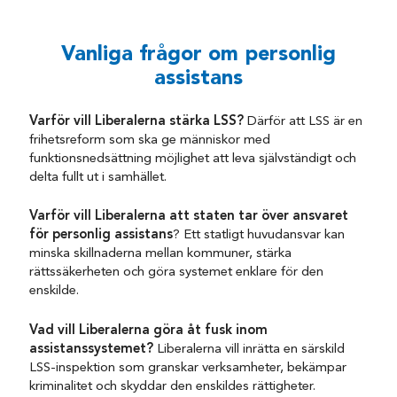
Vanliga frågor om personlig
assistans
Varför vill Liberalerna stärka LSS?
Därför att LSS är en
frihetsreform som ska ge människor med
funktionsnedsättning möjlighet att leva självständigt och
delta fullt ut i samhället.
Varför vill Liberalerna att staten tar över ansvaret
för personlig assistans
? Ett statligt huvudansvar kan
minska skillnaderna mellan kommuner, stärka
rättssäkerheten och göra systemet enklare för den
enskilde.
Vad vill Liberalerna göra åt fusk inom
assistanssystemet?
Liberalerna vill inrätta en särskild
LSS-inspektion som granskar verksamheter, bekämpar
kriminalitet och skyddar den enskildes rättigheter.