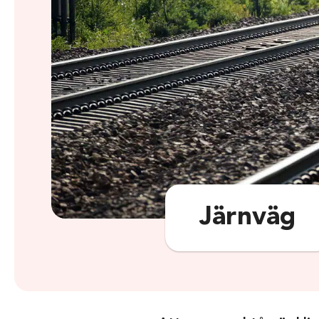
Järnväg