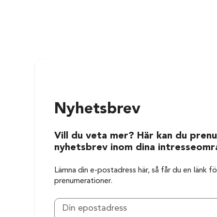
Nyhetsbrev
Vill du veta mer? Här kan du prenu
nyhetsbrev inom dina intresseomr
Lämna din e-postadress här, så får du en länk för
prenumerationer.