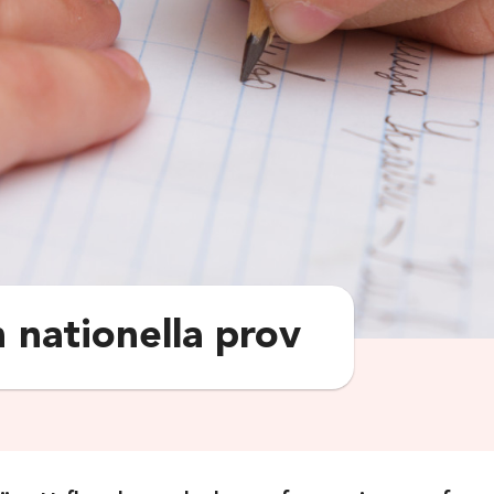
 nationella prov