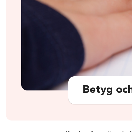
Betyg och