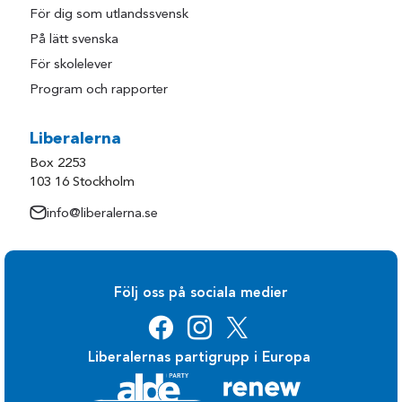
För dig som utlandssvensk
På lätt svenska
För skolelever
Program och rapporter
Liberalerna
Box 2253
103 16 Stockholm
info@liberalerna.se
Följ oss på sociala medier
Liberalernas partigrupp i Europa