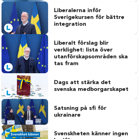
Liberalerna inför
Sverigekursen för bättre
integration
Liberalt förslag blir
verklighet: lista över
utanförskapsområden ska
tas fram
Dags att stärka det
svenska medborgarskapet
Satsning på sfi för
ukrainare
Svenskheten känner ingen