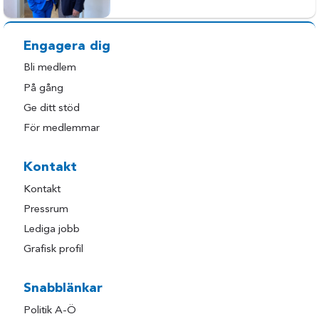
Engagera dig
Bli medlem
På gång
Ge ditt stöd
För medlemmar
Kontakt
Kontakt
Pressrum
Lediga jobb
Grafisk profil
Snabblänkar
Politik A-Ö