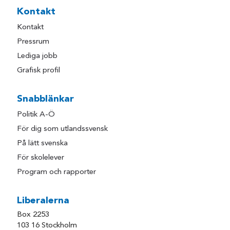
Kontakt
Kontakt
Pressrum
Lediga jobb
Grafisk profil
Snabblänkar
Politik A-Ö
För dig som utlandssvensk
På lätt svenska
För skolelever
Program och rapporter
Liberalerna
Box 2253
103 16 Stockholm