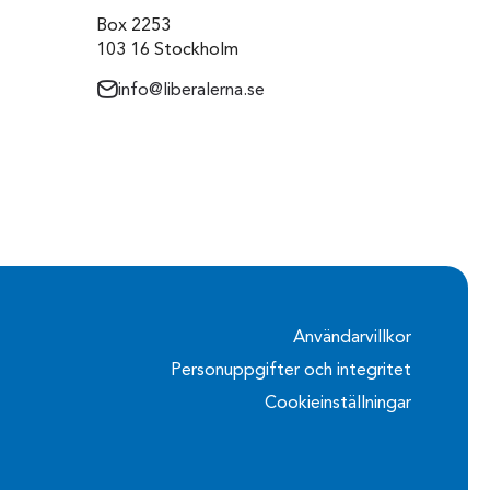
Box 2253
103 16 Stockholm
info@liberalerna.se
Användarvillkor
Personuppgifter och integritet
Cookieinställningar