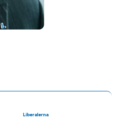
Liberalerna