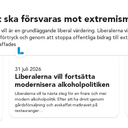
 ska försvaras mot extremis
vill är en grundläggande liberal värdering. Liberalerna 
örtryck och genom att stoppa offentliga bidrag till ext
ffades...
31 juli 2026
Liberalerna vill fortsätta
modernisera alkoholpolitiken
Liberalerna vill ta nästa steg för en friare och mer
modern alkoholpolitik. Efter att ha drivit igenom
gårdsförsäljning och avskaffat matkravet på
restauranger…