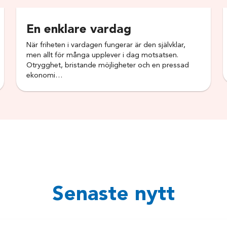
En enklare vardag
När friheten i vardagen fungerar är den självklar,
men allt för många upplever i dag motsatsen.
Otrygghet, bristande möjligheter och en pressad
ekonomi…
Senaste nytt