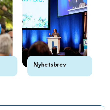
Nyhetsbrev