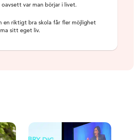
 oavsett var man börjar i livet.
en riktigt bra skola får fler möjlighet
ma sitt eget liv.