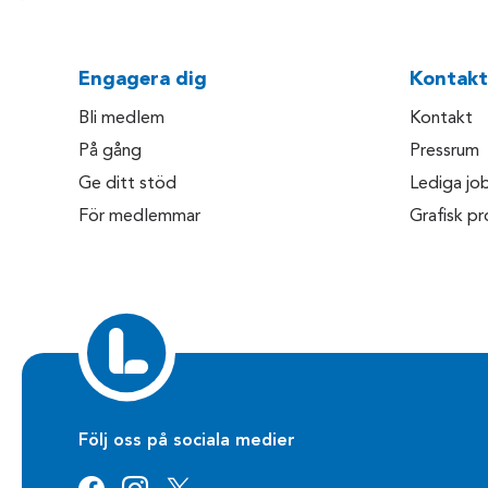
Engagera dig
Kontakt
Bli medlem
Kontakt
På gång
Pressrum
Ge ditt stöd
Lediga jo
För medlemmar
Grafisk pro
Följ oss på sociala medier