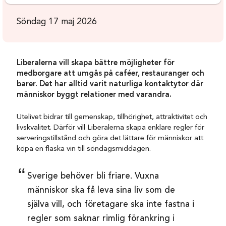
Söndag 17 maj 2026
Liberalerna vill skapa bättre möjligheter för
medborgare att umgås på caféer, restauranger och
barer. Det har alltid varit naturliga kontaktytor där
människor byggt relationer med varandra.
Utelivet bidrar till gemenskap, tillhörighet, attraktivitet och
livskvalitet. Därför vill Liberalerna skapa enklare regler för
serveringstillstånd och göra det lättare för människor att
köpa en flaska vin till söndagsmiddagen.
Sverige behöver bli friare. Vuxna
människor ska få leva sina liv som de
själva vill, och företagare ska inte fastna i
regler som saknar rimlig förankring i