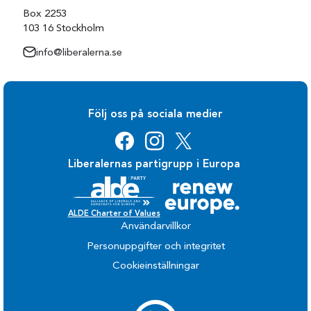
Box 2253
103 16 Stockholm
info@liberalerna.se
Följ oss på sociala medier
Liberalernas partigrupp i Europa
ALDE Charter of Values
Användarvillkor
Personuppgifter och integritet
Cookieinställningar