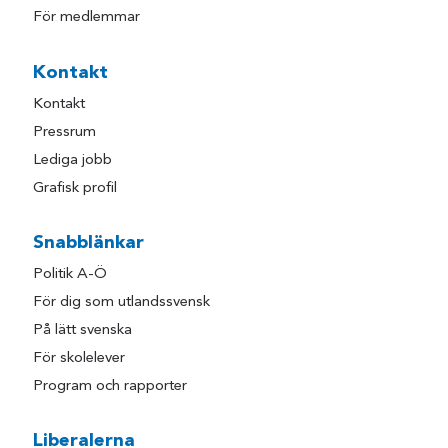
För medlemmar
Kontakt
Kontakt
Pressrum
Lediga jobb
Grafisk profil
Snabblänkar
Politik A-Ö
För dig som utlandssvensk
På lätt svenska
För skolelever
Program och rapporter
Liberalerna