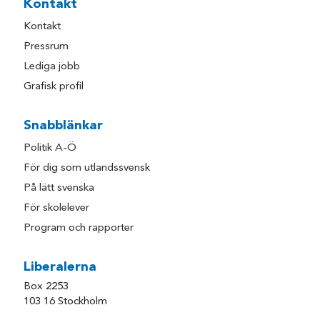
Kontakt
Kontakt
Pressrum
Lediga jobb
Grafisk profil
Snabblänkar
Politik A-Ö
För dig som utlandssvensk
På lätt svenska
För skolelever
Program och rapporter
Liberalerna
Box 2253
103 16 Stockholm