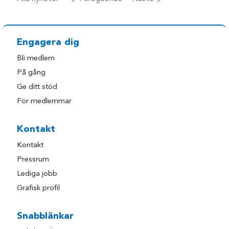
Engagera dig
Bli medlem
På gång
Ge ditt stöd
För medlemmar
Kontakt
Kontakt
Pressrum
Lediga jobb
Grafisk profil
Snabblänkar