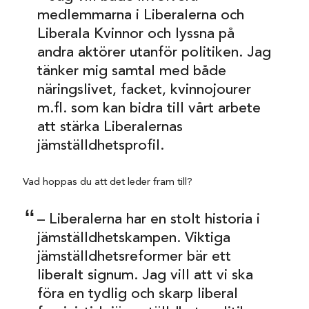
medlemmarna i Liberalerna och
Liberala Kvinnor och lyssna på
andra aktörer utanför politiken. Jag
tänker mig samtal med både
näringslivet, facket, kvinnojourer
m.fl. som kan bidra till vårt arbete
att stärka Liberalernas
jämställdhetsprofil.
Vad hoppas du att det leder fram till?
– Liberalerna har en stolt historia i
jämställdhetskampen. Viktiga
jämställdhetsreformer bär ett
liberalt signum. Jag vill att vi ska
föra en tydlig och skarp liberal