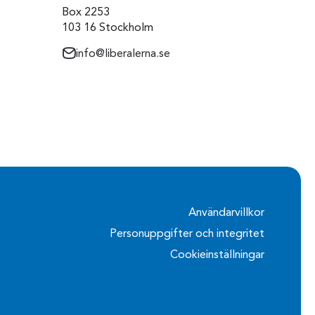
Box 2253
103 16 Stockholm
info@liberalerna.se
Användarvillkor
Personuppgifter och integritet
Cookieinställningar