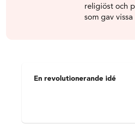
religiöst och 
som gav vissa 
En revolutionerande idé