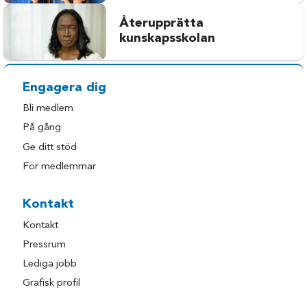
Återupprätta
kunskapsskolan
Engagera dig
Bli medlem
På gång
Ge ditt stöd
För medlemmar
Kontakt
Kontakt
Pressrum
Lediga jobb
Grafisk profil