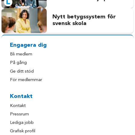
Nytt betygssystem för
svensk skola
Engagera dig
Bli medlem
På gång
Ge ditt stöd
För medlemmar
Kontakt
Kontakt
Pressrum
Lediga jobb
Grafisk profil