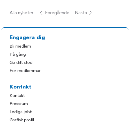
Alla nyheter
Föregående
Nästa
Engagera dig
Bli medlem
På gång
Ge ditt stöd
För medlemmar
Kontakt
Kontakt
Pressrum
Lediga jobb
Grafisk profil