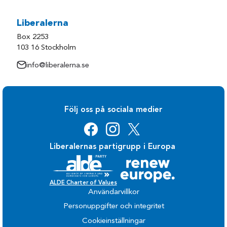
Liberalerna
Box 2253
103 16 Stockholm
info@liberalerna.se
Följ oss på sociala medier
Liberalernas partigrupp i Europa
ALDE Charter of Values
Användarvillkor
Personuppgifter och integritet
Cookieinställningar