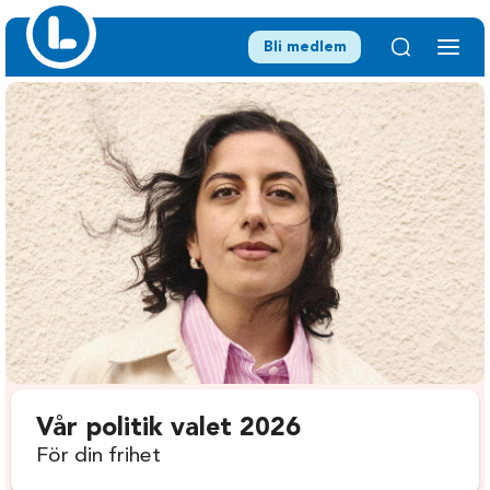
Bli medlem
Vår politik valet 2026
För din frihet