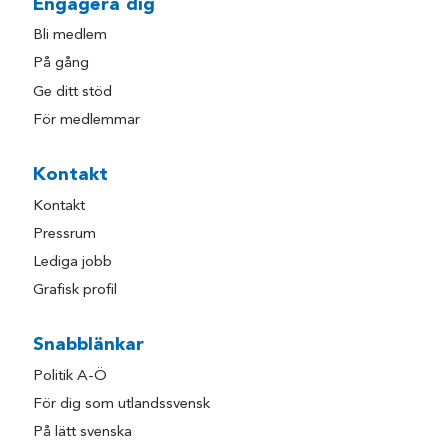
Engagera dig
Bli medlem
På gång
Ge ditt stöd
För medlemmar
Kontakt
Kontakt
Pressrum
Lediga jobb
Grafisk profil
Snabblänkar
Politik A-Ö
För dig som utlandssvensk
På lätt svenska