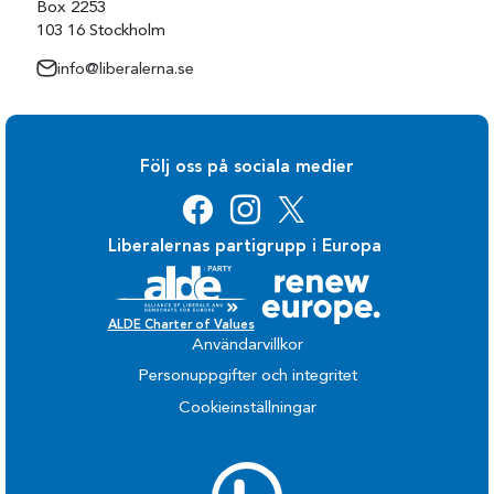
Box 2253
103 16 Stockholm
info@liberalerna.se
Följ oss på sociala medier
Liberalernas partigrupp i Europa
ALDE Charter of Values
Användarvillkor
Personuppgifter och integritet
Cookieinställningar