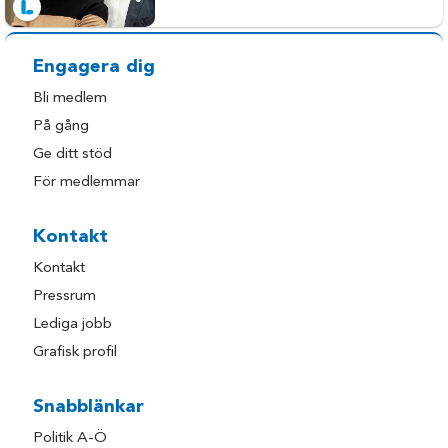
Engagera dig
Bli medlem
På gång
Ge ditt stöd
För medlemmar
Kontakt
Kontakt
Pressrum
Lediga jobb
Grafisk profil
Snabblänkar
Politik A-Ö