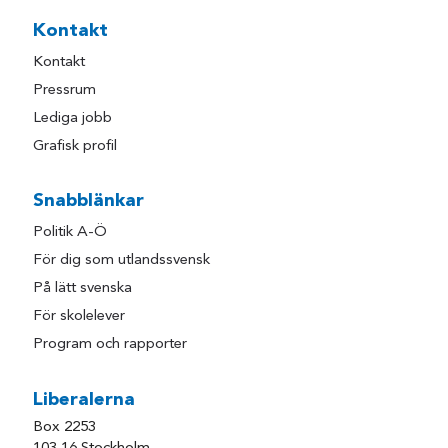
Kontakt
Kontakt
Pressrum
Lediga jobb
Grafisk profil
Snabblänkar
Politik A-Ö
För dig som utlandssvensk
På lätt svenska
För skolelever
Program och rapporter
Liberalerna
Box 2253