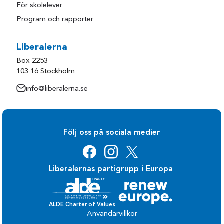
För skolelever
Program och rapporter
Liberalerna
Box 2253
103 16 Stockholm
info@liberalerna.se
Följ oss på sociala medier
Liberalernas partigrupp i Europa
ALDE Charter of Values
Användarvillkor