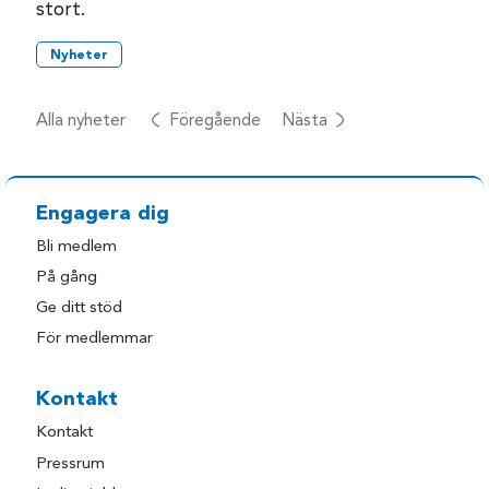
stort.
Nyheter
Alla nyheter
Föregående
Nästa
Engagera dig
Bli medlem
På gång
Ge ditt stöd
För medlemmar
Kontakt
Kontakt
Pressrum