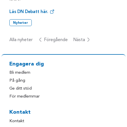
Läs DN Debatt här.
Nyheter
Alla nyheter
Föregående
Nästa
Engagera dig
Bli medlem
På gång
Ge ditt stöd
För medlemmar
Kontakt
Kontakt