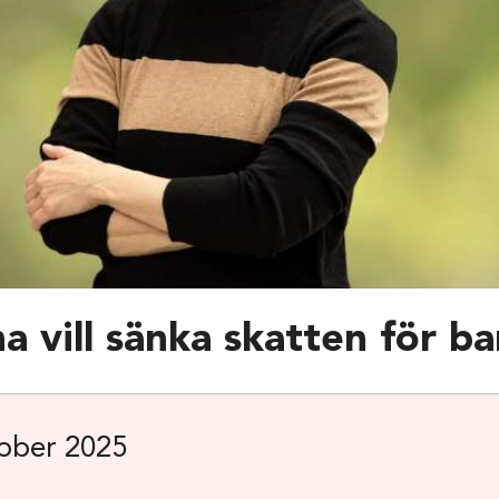
a vill sänka skatten för ba
ober 2025