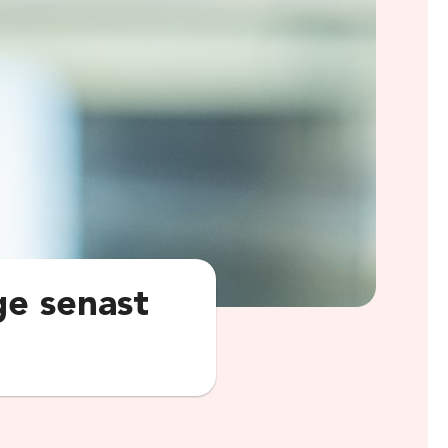
ge senast