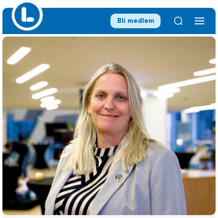
Bli medlem