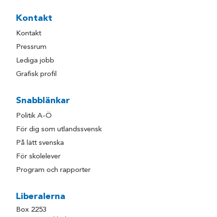
Kontakt
Kontakt
Pressrum
Lediga jobb
Grafisk profil
Snabblänkar
Politik A-Ö
För dig som utlandssvensk
På lätt svenska
För skolelever
Program och rapporter
Liberalerna
Box 2253