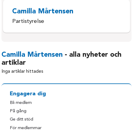
Camilla Mårtensen
Partistyrelse
Camilla Mårtensen
- alla nyheter och
artiklar
Inga artiklar hittades
Engagera dig
Bli medlem
På gång
Ge ditt stöd
För medlemmar