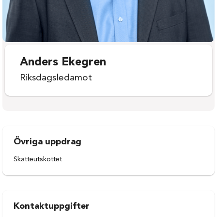
Anders Ekegren
Riksdagsledamot
Övriga uppdrag
Skatteutskottet
Kontaktuppgifter