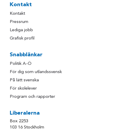
Kontakt
Kontakt
Pressrum
Lediga jobb
Grafisk profil
Snabblänkar
Politik A-Ö
För dig som utlandssvensk
På lätt svenska
För skolelever
Program och rapporter
Liberalerna
Box 2253
103 16 Stockholm