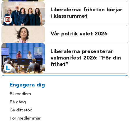
Liberalerna: friheten börjar
i klassrummet
Vår politik valet 2026
Liberalerna presenterar
valmanifest 2026: ”För din
frihet”
Engagera dig
Bli medlem
På gång
Ge ditt stöd
För medlemmar